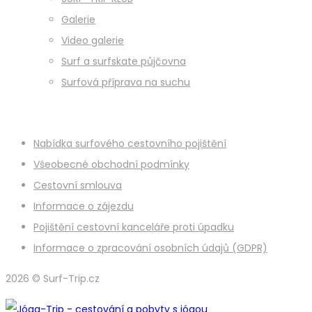
Galerie
Video galerie
Surf a surfskate půjčovna
Surfová příprava na suchu
Nabídka surfového cestovního pojištění
Všeobecné obchodní podmínky
Cestovní smlouva
Informace o zájezdu
Pojištění cestovní kanceláře proti úpadku
Informace o zpracování osobních údajů (GDPR)
2026 © Surf-Trip.cz