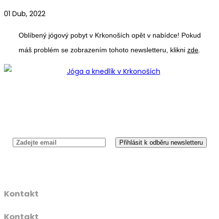
01 Dub, 2022
Oblíbený jógový pobyt v Krkonoších opět v nabídce! Pokud
máš problém se zobrazením tohoto newsletteru, klikni
zde
.
Newsletter
Kontakt
Kontakt