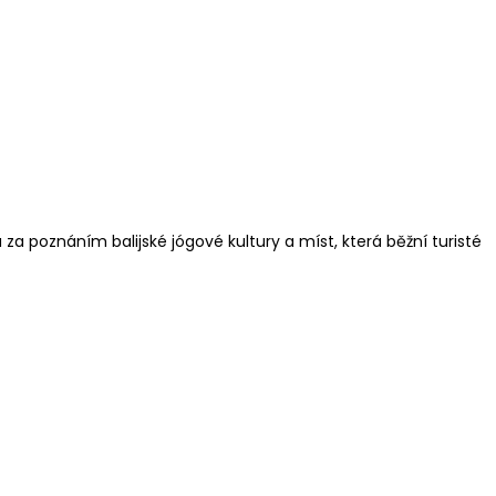
za poznáním balijské jógové kultury a míst, která běžní turisté