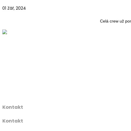
01 Zář, 2024
Celá crew už po
Kontakt
Kontakt