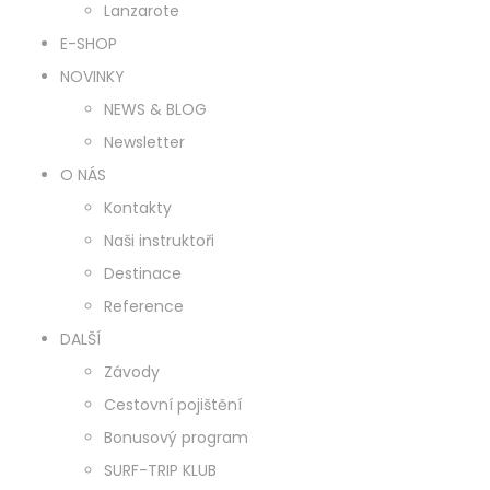
Lanzarote
E-SHOP
NOVINKY
NEWS & BLOG
Newsletter
O NÁS
Kontakty
Naši instruktoři
Destinace
Reference
DALŠÍ
Závody
Cestovní pojištění
Bonusový program
SURF-TRIP KLUB