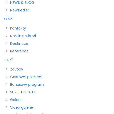
NEWS & BLOG
Newsletter
O NÁS
Kontakty
Naši instruktoři
Destinace
Reference
DALŠÍ
Závody
Cestovní pojištění
Bonusový program
SURF-TRIP KLUB
Galerie
Video galerie