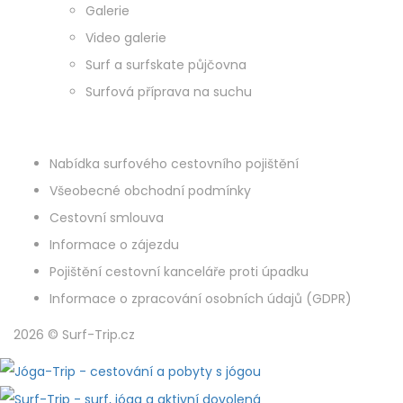
Galerie
Video galerie
Surf a surfskate půjčovna
Surfová příprava na suchu
Nabídka surfového cestovního pojištění
Všeobecné obchodní podmínky
Cestovní smlouva
Informace o zájezdu
Pojištění cestovní kanceláře proti úpadku
Informace o zpracování osobních údajů (GDPR)
2026 © Surf-Trip.cz