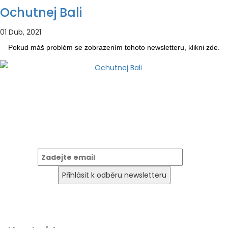
Ochutnej Bali
01 Dub, 2021
Pokud máš problém se zobrazením tohoto newsletteru, klikni
zde
.
Newsletter