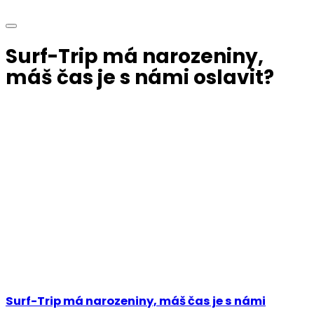
Surf-Trip má narozeniny,
máš čas je s námi oslavit?
Surf-Trip má narozeniny, máš čas je s námi