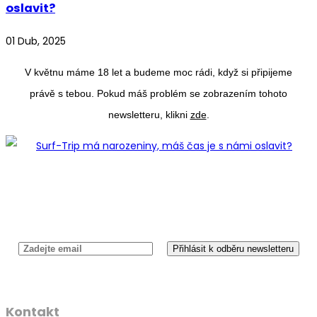
oslavit?
01 Dub, 2025
V květnu máme 18 let a budeme moc rádi, když si připijeme
právě s tebou. Pokud máš problém se zobrazením tohoto
newsletteru, klikni
zde
.
Newsletter
Kontakt