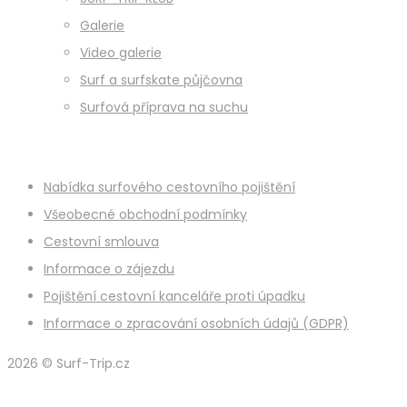
Galerie
Video galerie
Surf a surfskate půjčovna
Surfová příprava na suchu
Nabídka surfového cestovního pojištění
Všeobecné obchodní podmínky
Cestovní smlouva
Informace o zájezdu
Pojištění cestovní kanceláře proti úpadku
Informace o zpracování osobních údajů (GDPR)
2026 © Surf-Trip.cz