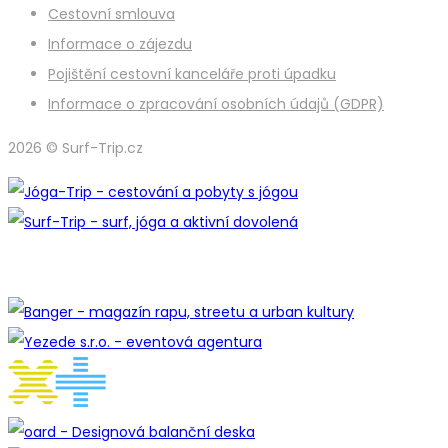
Cestovní smlouva
Informace o zájezdu
Pojištění cestovní kanceláře proti úpadku
Informace o zpracování osobních údajů (GDPR)
2026 © Surf-Trip.cz