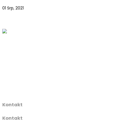
01 Srp, 2021
Kontakt
Kontakt