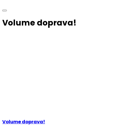
Volume doprava!
Volume doprava!