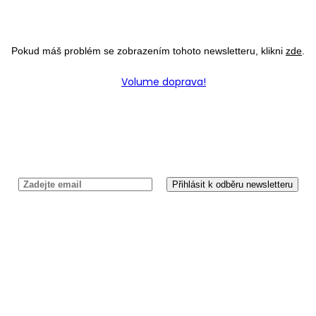
Pokud máš problém se zobrazením tohoto newsletteru, klikni
zde
.
Newsletter