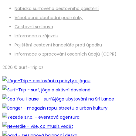
Nabídka surfového cestovního pojištění
Všeobecné obchodní podmínky
Cestovní smlouva
Informace o zájezdu
Pojištění cestovní kanceláře proti úpadku
Informace o zpracování osobních údajů (GDPR)
2026 © Surf-Trip.cz