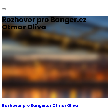
Rozhovor pro Banger.cz
Otmar Oliva
Rozhovor pro Banger.cz Otmar Oliva