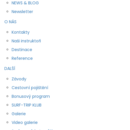
NEWS & BLOG
Newsletter
O NÁS
Kontakty
Naši instruktoři
Destinace
Reference
DALŠÍ
Závody
Cestovní pojištění
Bonusový program
SURF-TRIP KLUB
Galerie
Video galerie