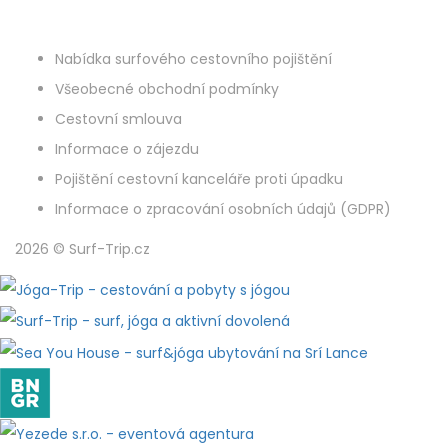
Nabídka surfového cestovního pojištění
Všeobecné obchodní podmínky
Cestovní smlouva
Informace o zájezdu
Pojištění cestovní kanceláře proti úpadku
Informace o zpracování osobních údajů (GDPR)
2026 © Surf-Trip.cz