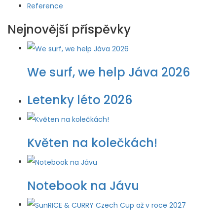
Reference
Nejnovější příspěvky
We surf, we help Jáva 2026
Letenky léto 2026
Květen na kolečkách!
Notebook na Jávu