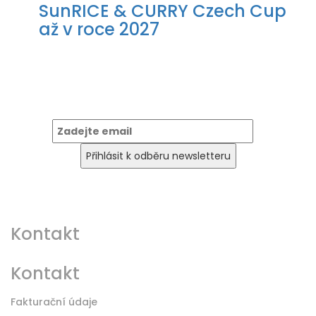
SunRICE & CURRY Czech Cup
až v roce 2027
Newsletter
Kontakt
Kontakt
Fakturační údaje