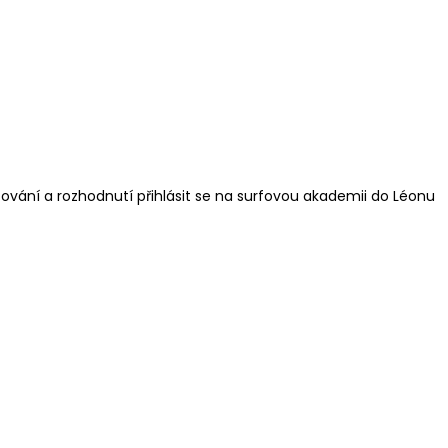
rfování a rozhodnutí přihlásit se na surfovou akademii do Léonu