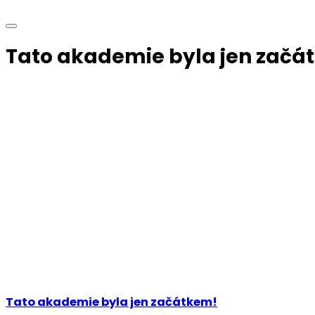
Tato akademie byla jen začá
Tato akademie byla jen začátkem!