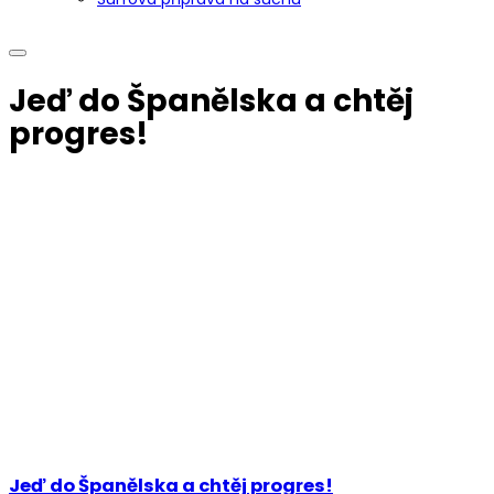
Jeď do Španělska a chtěj
progres!
Jeď do Španělska a chtěj progres!