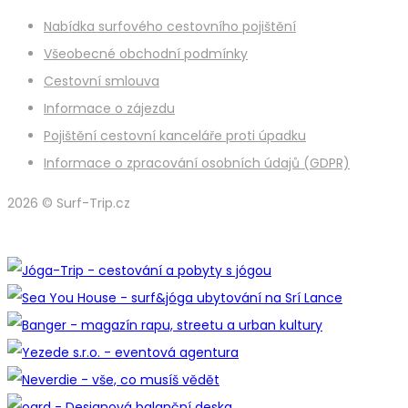
Nabídka surfového cestovního pojištění
Všeobecné obchodní podmínky
Cestovní smlouva
Informace o zájezdu
Pojištění cestovní kanceláře proti úpadku
Informace o zpracování osobních údajů (GDPR)
2026 © Surf-Trip.cz