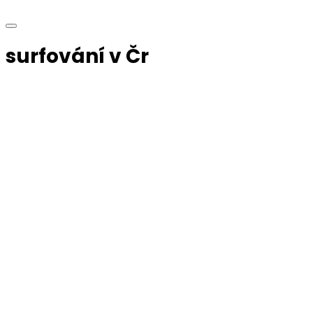
surfování v Čr