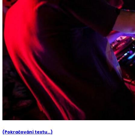
(Pokračování textu…)